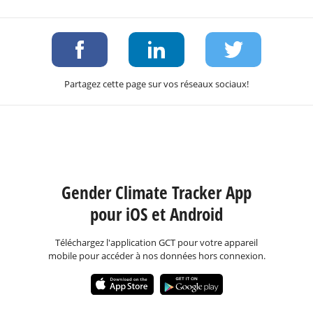
Partagez cette page sur vos réseaux sociaux!
Gender Climate Tracker App
pour iOS et Android
Téléchargez l'application GCT pour votre appareil
mobile pour accéder à nos données hors connexion.