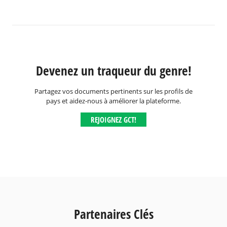
Devenez un traqueur du genre!
Partagez vos documents pertinents sur les profils de
pays et aidez-nous à améliorer la plateforme.
REJOIGNEZ GCT!
Partenaires Clés