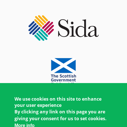
We use cookies on this site to enhance
your user experience
By clicking any link on this page you are
giving your consent for us to set cookies.
More info