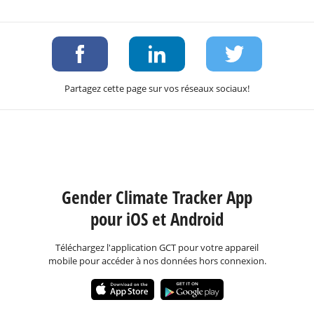
Partagez cette page sur vos réseaux sociaux!
Gender Climate Tracker App
pour iOS et Android
Téléchargez l'application GCT pour votre appareil
mobile pour accéder à nos données hors connexion.