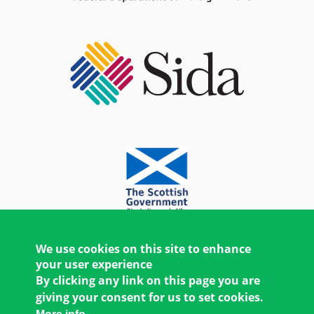
We use cookies on this site to enhance
your user experience
By clicking any link on this page you are
giving your consent for us to set cookies.