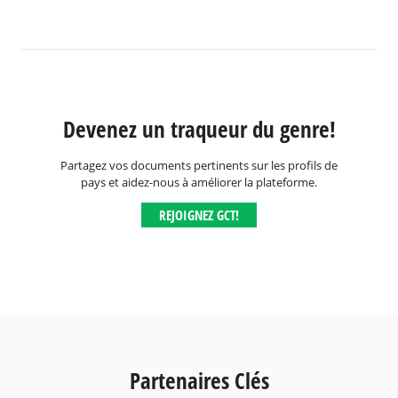
Devenez un traqueur du genre!
Partagez vos documents pertinents sur les profils de
pays et aidez-nous à améliorer la plateforme.
REJOIGNEZ GCT!
Partenaires Clés