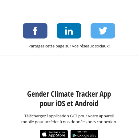
Partagez cette page sur vos réseaux sociaux!
Gender Climate Tracker App
pour iOS et Android
Téléchargez l'application GCT pour votre appareil
mobile pour accéder à nos données hors connexion.