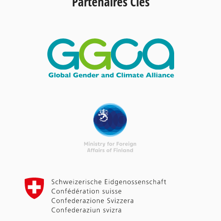
Partenaires Clés