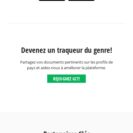
Devenez un traqueur du genre!
Partagez vos documents pertinents sur les profils de
pays et aidez-nous à améliorer la plateforme.
REJOIGNEZ GCT!