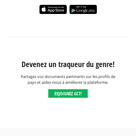
Devenez un traqueur du genre!
Partagez vos documents pertinents sur les profils de
pays et aidez-nous à améliorer la plateforme.
REJOIGNEZ GCT!