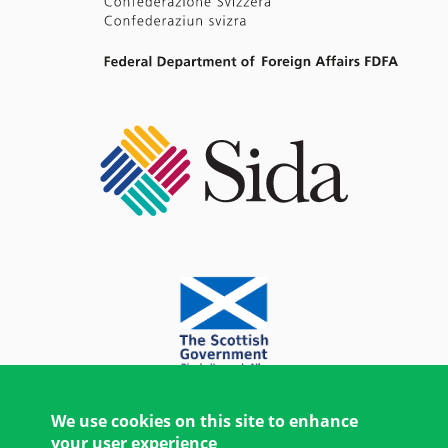
We use cookies on this site to enhance
your user experience