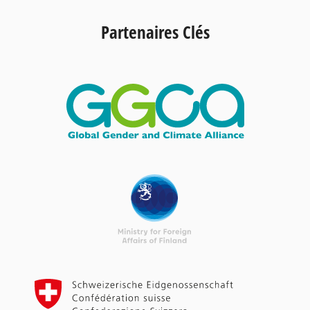
Partenaires Clés