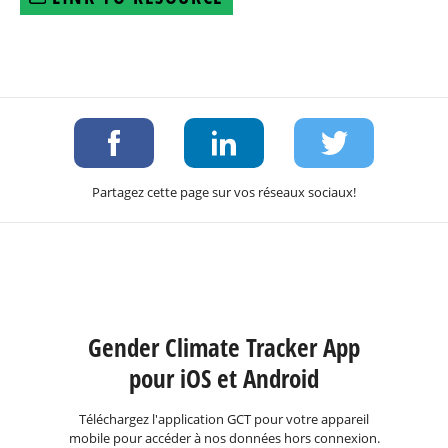
Partagez cette page sur vos réseaux sociaux!
Gender Climate Tracker App
pour iOS et Android
Téléchargez l'application GCT pour votre appareil
mobile pour accéder à nos données hors connexion.