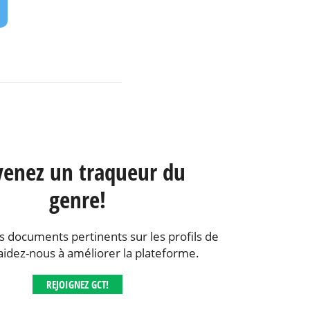
enez un traqueur du
genre!
s documents pertinents sur les profils de
aidez-nous à améliorer la plateforme.
REJOIGNEZ GCT!