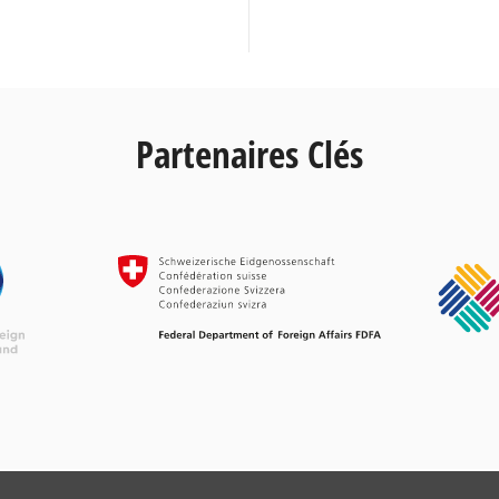
Partenaires Clés