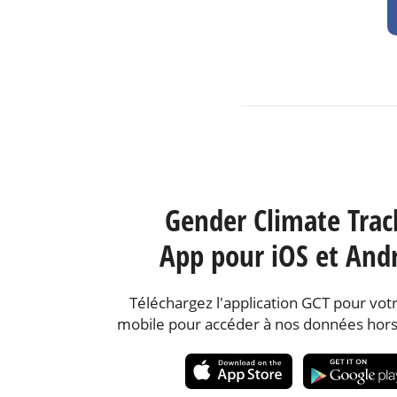
Gender Climate Trac
App pour iOS et And
Téléchargez l'application GCT pour votr
mobile pour accéder à nos données hors