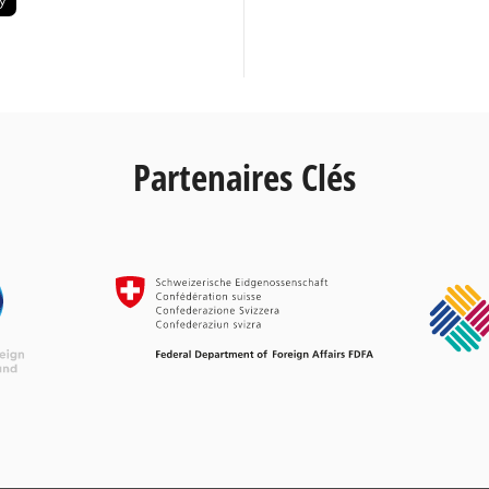
Partenaires Clés