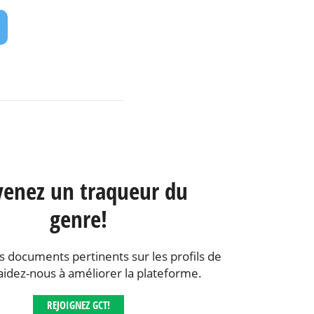
enez un traqueur du
genre!
s documents pertinents sur les profils de
aidez-nous à améliorer la plateforme.
REJOIGNEZ GCT!