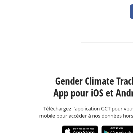
Gender Climate Trac
App pour iOS et And
Téléchargez l'application GCT pour votr
mobile pour accéder à nos données hors