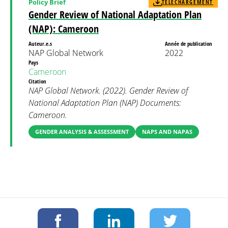
Policy Brief
TÉLÉCHARGEMENT
Gender Review of National Adaptation Plan
(NAP): Cameroon
Auteur.e.s
Année de publication
NAP Global Network
2022
Pays
Cameroon
Citation
NAP Global Network. (2022). Gender Review of
National Adaptation Plan (NAP) Documents:
Cameroon.
GENDER ANALYSIS & ASSESSMENT
NAPS AND NAPAS