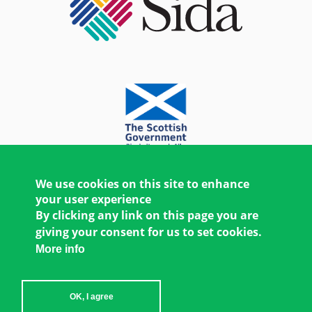
We use cookies on this site to enhance
your user experience
By clicking any link on this page you are
giving your consent for us to set cookies.
More info
OK, I agree