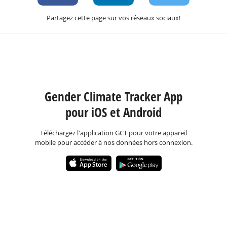
Partagez cette page sur vos réseaux sociaux!
Gender Climate Tracker App
pour iOS et Android
Téléchargez l'application GCT pour votre appareil
mobile pour accéder à nos données hors connexion.