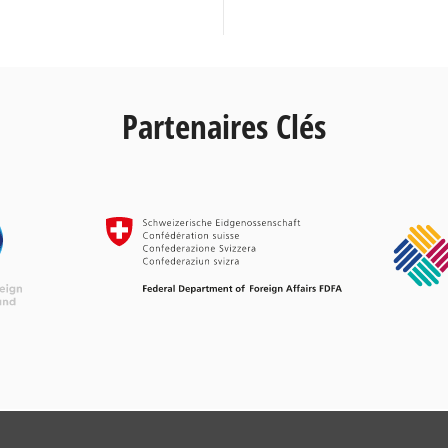
Partenaires Clés