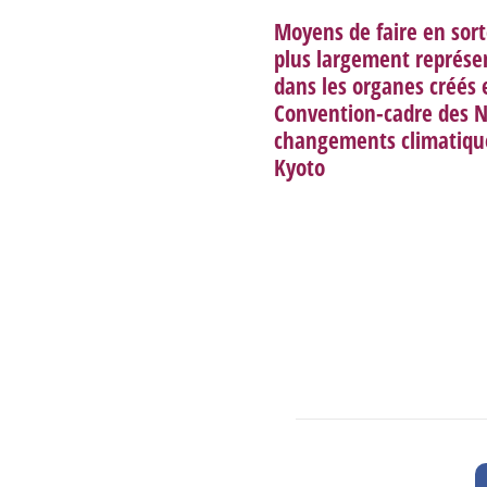
Moyens de faire en sort
plus largement représe
dans les organes créés 
Convention-cadre des N
changements climatique
Kyoto