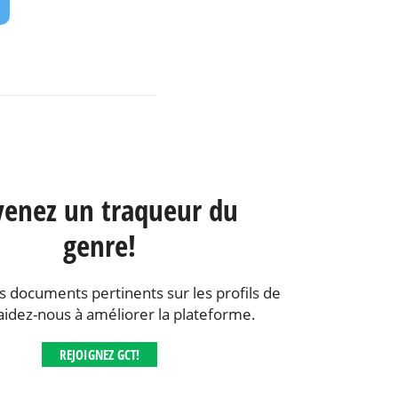
enez un traqueur du
genre!
s documents pertinents sur les profils de
aidez-nous à améliorer la plateforme.
REJOIGNEZ GCT!