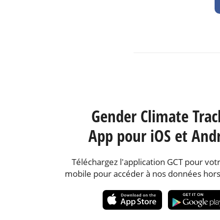
Gender Climate Trac
App pour iOS et And
Téléchargez l'application GCT pour votr
mobile pour accéder à nos données hors