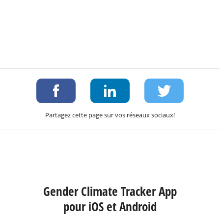
Partagez cette page sur vos réseaux sociaux!
Gender Climate Tracker App
pour iOS et Android