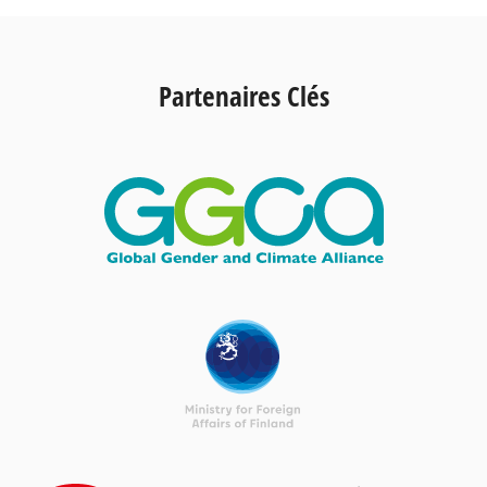
Partenaires Clés