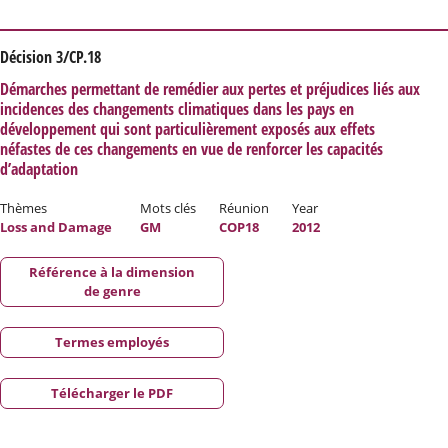
Décision 3/CP.18
Démarches permettant de remédier aux pertes et préjudices liés aux
incidences des changements climatiques dans les pays en
développement qui sont particulièrement exposés aux effets
néfastes de ces changements en vue de renforcer les capacités
d’adaptation
Thèmes
Mots clés
Réunion
Year
Loss and Damage
GM
COP18
2012
Référence à la dimension
de genre
Termes employés
Télécharger le PDF