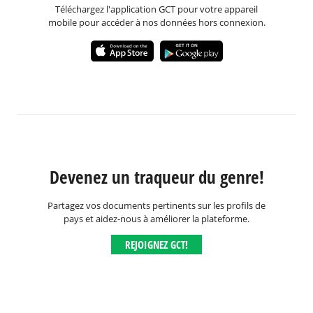
Téléchargez l'application GCT pour votre appareil
mobile pour accéder à nos données hors connexion.
Devenez un traqueur du genre!
Partagez vos documents pertinents sur les profils de
pays et aidez-nous à améliorer la plateforme.
REJOIGNEZ GCT!