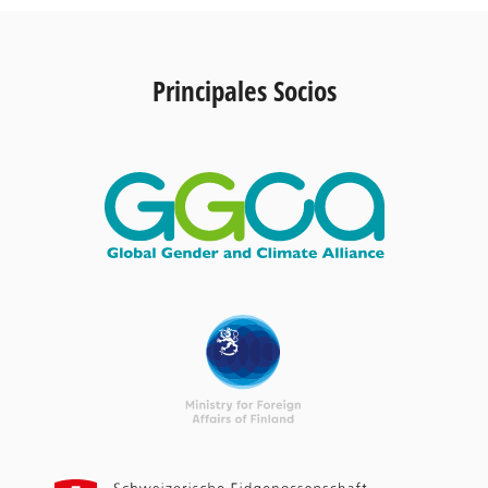
Principales Socios