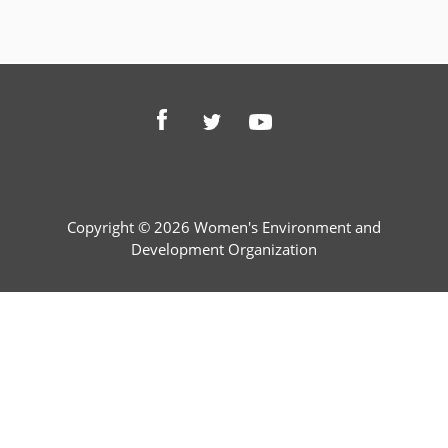
Copyright © 2026 Women's Environment and
Development Organization