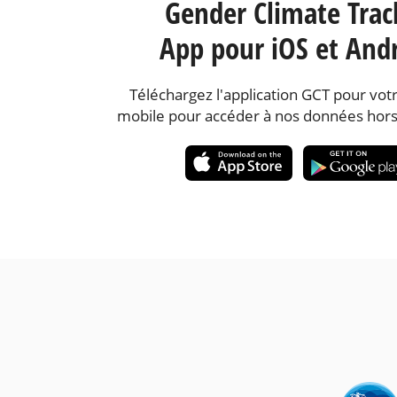
Gender Climate Trac
App pour iOS et And
Téléchargez l'application GCT pour votr
mobile pour accéder à nos données hors