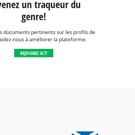
enez un traqueur du
genre!
s documents pertinents sur les profils de
aidez-nous à améliorer la plateforme.
REJOIGNEZ GCT!