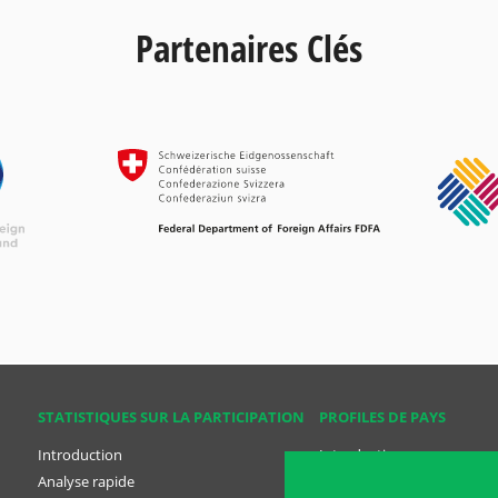
Partenaires Clés
STATISTIQUES SUR LA PARTICIPATION
PROFILES DE PAYS
Introduction
Introduction
Analyse rapide
Analyse rapide