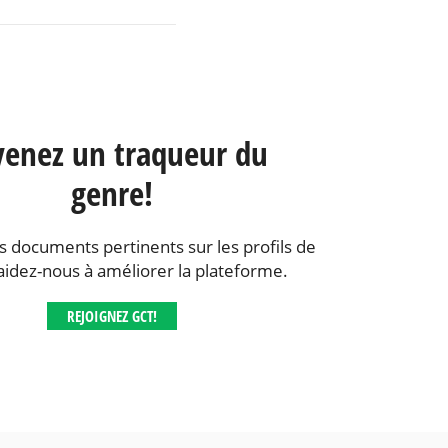
enez un traqueur du
genre!
s documents pertinents sur les profils de
aidez-nous à améliorer la plateforme.
REJOIGNEZ GCT!