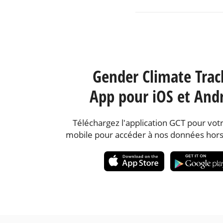
Gender Climate Trac
App pour iOS et And
Téléchargez l'application GCT pour votr
mobile pour accéder à nos données hors