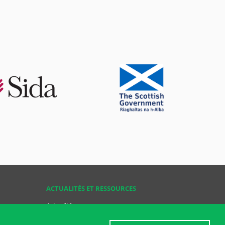
ACTUALITÉS ET RESSOURCES
Actualités
Ressources