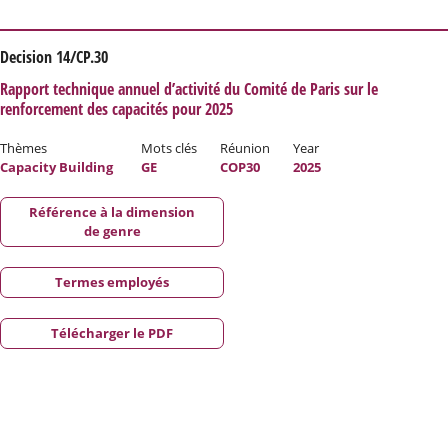
Decision 14/CP.30
Rapport technique annuel d’activité du Comité de Paris sur le
renforcement des capacités pour 2025
Thèmes
Mots clés
Réunion
Year
Capacity Building
GE
COP30
2025
Référence à la dimension
de genre
Termes employés
Télécharger le PDF