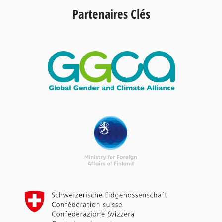
Partenaires Clés