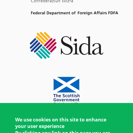
We use cookies on this site to enhance
your user experience