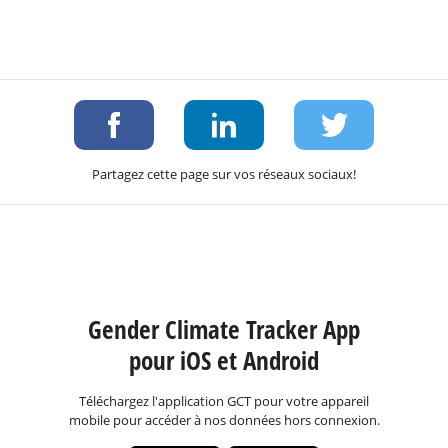
Partagez cette page sur vos réseaux sociaux!
Gender Climate Tracker App
pour iOS et Android
Téléchargez l'application GCT pour votre appareil
mobile pour accéder à nos données hors connexion.