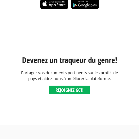
Devenez un traqueur du genre!
Partagez vos documents pertinents sur les profils de
pays et aidez-nous à améliorer la plateforme.
REJOIGNEZ GCT!