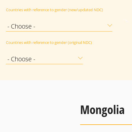
Countries with reference to gender (new/updated NDC)
- Choose -
Countries with reference to gender (original NDC)
- Choose -
Mongolia