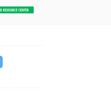
D RESOURCE CENTER