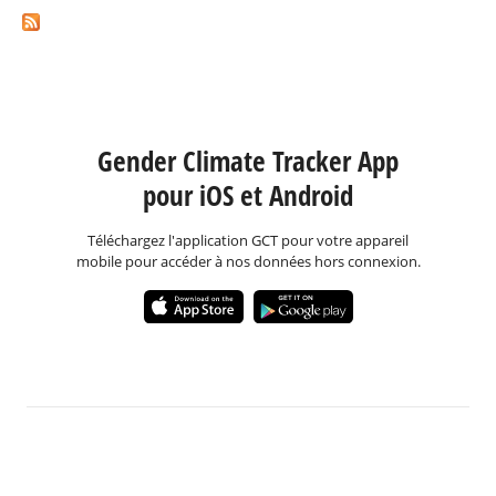
Gender Climate Tracker App
pour iOS et Android
Téléchargez l'application GCT pour votre appareil
mobile pour accéder à nos données hors connexion.