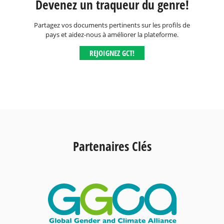
Devenez un traqueur du genre!
Partagez vos documents pertinents sur les profils de
pays et aidez-nous à améliorer la plateforme.
REJOIGNEZ GCT!
Partenaires Clés