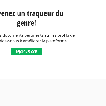
enez un traqueur du
genre!
s documents pertinents sur les profils de
aidez-nous à améliorer la plateforme.
REJOIGNEZ GCT!