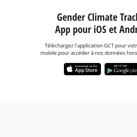
Gender Climate Trac
App pour iOS et And
Téléchargez l'application GCT pour votr
mobile pour accéder à nos données hors