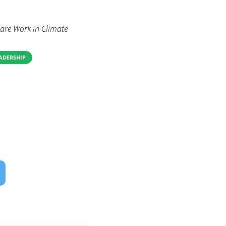
Care Work in Climate
ADERSHIP