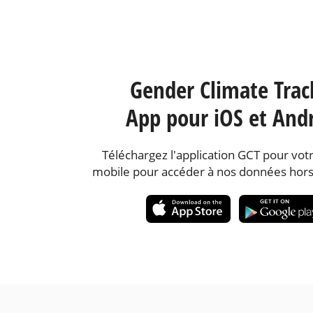
Gender Climate Trac
App pour iOS et And
Téléchargez l'application GCT pour votr
mobile pour accéder à nos données hors