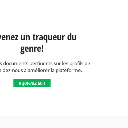
enez un traqueur du
genre!
s documents pertinents sur les profils de
aidez-nous à améliorer la plateforme.
REJOIGNEZ GCT!