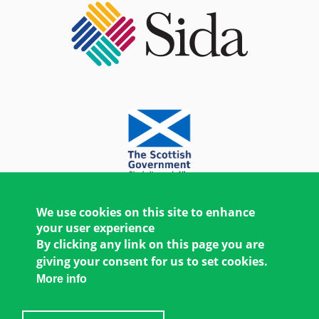
We use cookies on this site to enhance
your user experience
By clicking any link on this page you are
giving your consent for us to set cookies.
More info