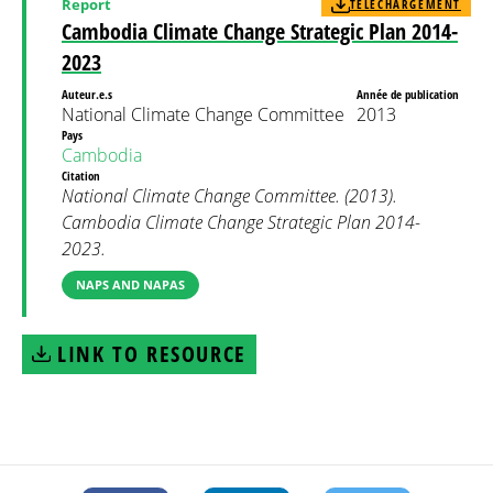
Report
TÉLÉCHARGEMENT
Cambodia Climate Change Strategic Plan 2014-
2023
Auteur.e.s
Année de publication
National Climate Change Committee
2013
Pays
Cambodia
Citation
National Climate Change Committee. (2013).
Cambodia Climate Change Strategic Plan 2014-
2023.
NAPS AND NAPAS
LINK TO RESOURCE