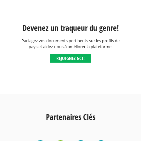
Devenez un traqueur du genre!
Partagez vos documents pertinents sur les profils de
pays et aidez-nous à améliorer la plateforme.
REJOIGNEZ GCT!
Partenaires Clés