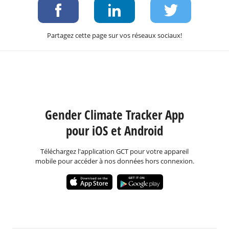
Partagez cette page sur vos réseaux sociaux!
Gender Climate Tracker App
pour iOS et Android
Téléchargez l'application GCT pour votre appareil
mobile pour accéder à nos données hors connexion.