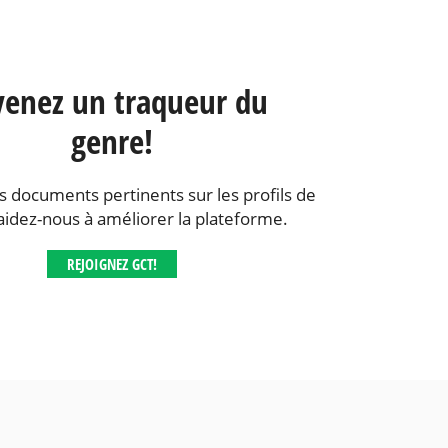
enez un traqueur du
genre!
s documents pertinents sur les profils de
aidez-nous à améliorer la plateforme.
REJOIGNEZ GCT!