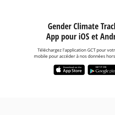
Gender Climate Trac
App pour iOS et And
Téléchargez l'application GCT pour votr
mobile pour accéder à nos données hors