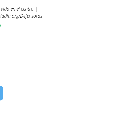
 vida en el centro |
idadla.org/Defensoras