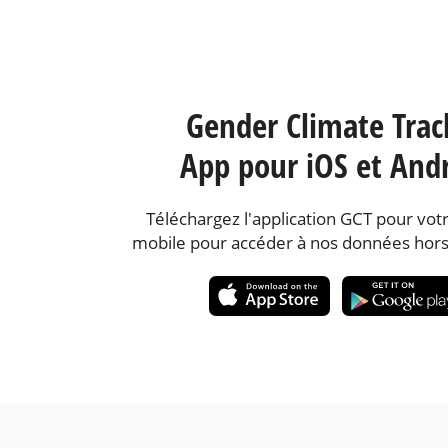
Gender Climate Trac
App pour iOS et And
Téléchargez l'application GCT pour votr
mobile pour accéder à nos données hors