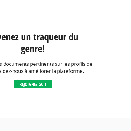
enez un traqueur du
genre!
s documents pertinents sur les profils de
aidez-nous à améliorer la plateforme.
REJOIGNEZ GCT!