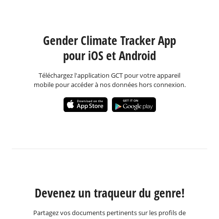
Gender Climate Tracker App
pour iOS et Android
Téléchargez l'application GCT pour votre appareil
mobile pour accéder à nos données hors connexion.
Devenez un traqueur du genre!
Partagez vos documents pertinents sur les profils de