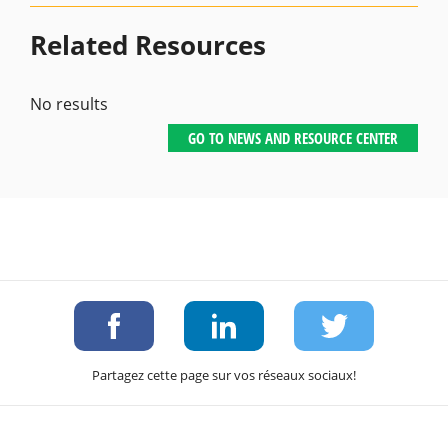
Related Resources
No results
GO TO NEWS AND RESOURCE CENTER
Partagez cette page sur vos réseaux sociaux!