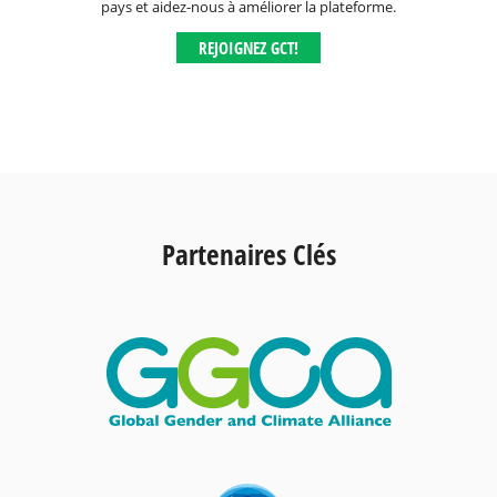
pays et aidez-nous à améliorer la plateforme.
REJOIGNEZ GCT!
Partenaires Clés