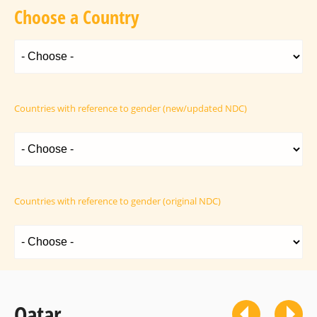
Choose a Country
Countries with reference to gender (new/updated NDC)
Countries with reference to gender (original NDC)
Qatar