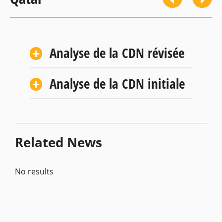
Analyse de la CDN révisée
Analyse de la CDN initiale
Related News
No results