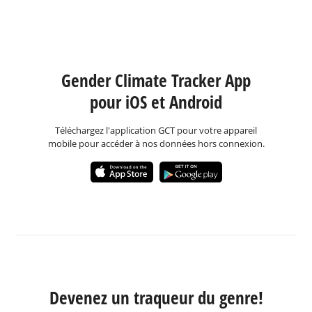
Gender Climate Tracker App
pour iOS et Android
Téléchargez l'application GCT pour votre appareil
mobile pour accéder à nos données hors connexion.
Devenez un traqueur du genre!