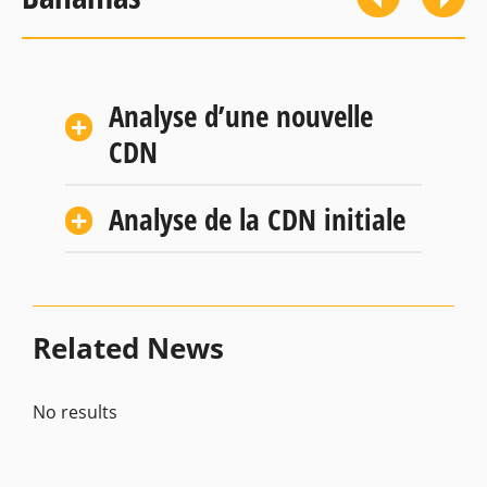
Analyse d’une nouvelle
CDN
Analyse de la CDN initiale
Related News
No results