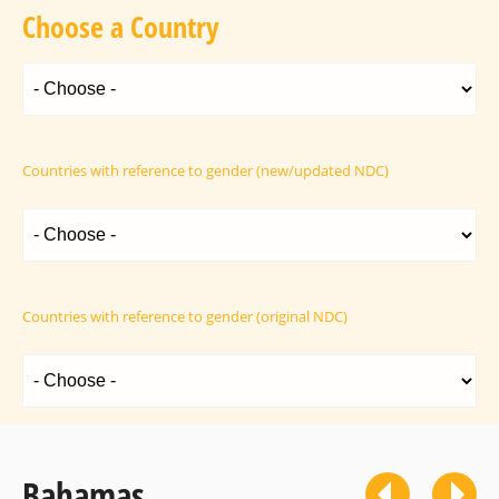
Choose a Country
Countries with reference to gender (new/updated NDC)
Countries with reference to gender (original NDC)
Bahamas