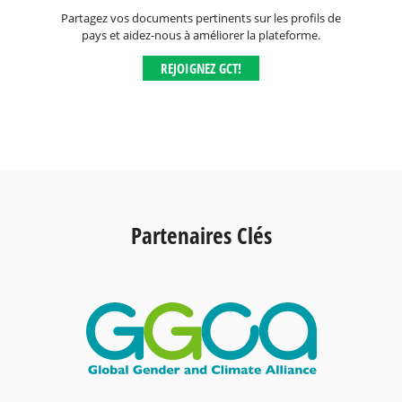
Partagez vos documents pertinents sur les profils de
pays et aidez-nous à améliorer la plateforme.
REJOIGNEZ GCT!
Partenaires Clés