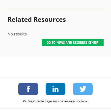
Related Resources
No results
GO TO NEWS AND RESOURCE CENTER
Partagez cette page sur vos réseaux sociaux!