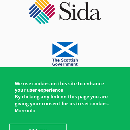
We use cookies on this site to enhance
your user experience
By clicking any link on this page you are
giving your consent for us to set cookies.
More info