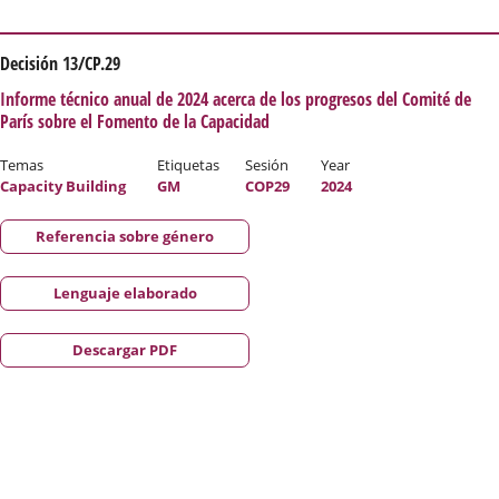
Decisión 13/CP.29
Informe técnico anual de 2024 acerca de los progresos del Comité de
París sobre el Fomento de la Capacidad
Temas
Etiquetas
Sesión
Year
Capacity Building
GM
COP29
2024
Referencia sobre género
Lenguaje elaborado
Descargar PDF