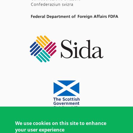
We use cookies on this site to enhance
your user experience