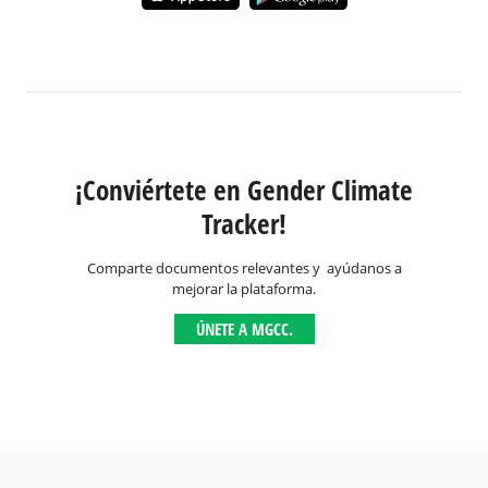
¡Conviértete en Gender Climate
Tracker!
Comparte documentos relevantes y ayúdanos a
mejorar la plataforma.
ÚNETE A MGCC.