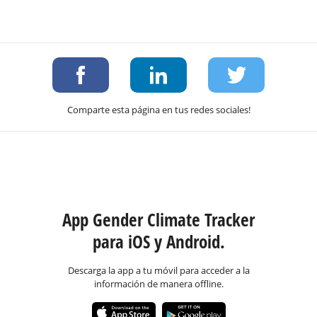
Comparte esta página en tus redes sociales!
App Gender Climate Tracker
para iOS y Android.
Descarga la app a tu móvil para acceder a la
información de manera offline.