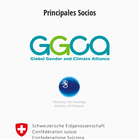
Principales Socios