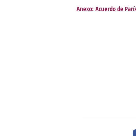
Anexo: Acuerdo de París