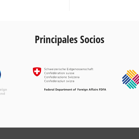
Principales Socios