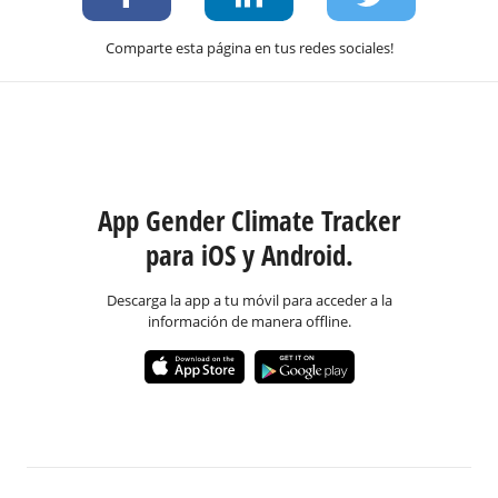
Comparte esta página en tus redes sociales!
App Gender Climate Tracker
para iOS y Android.
Descarga la app a tu móvil para acceder a la
información de manera offline.