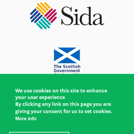
We use cookies on this site to enhance
your user experience
By clicking any link on this page you are
giving your consent for us to set cookies.
More info