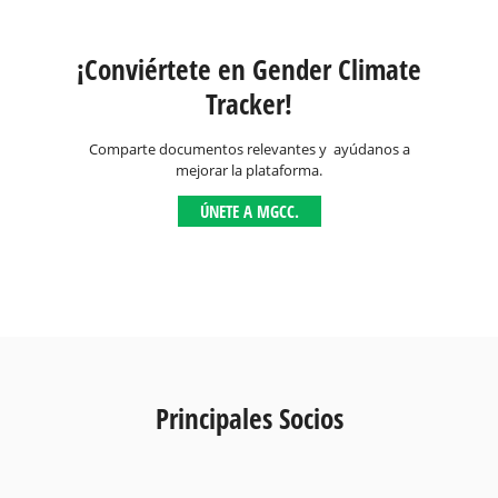
¡Conviértete en Gender Climate
Tracker!
Comparte documentos relevantes y ayúdanos a
mejorar la plataforma.
ÚNETE A MGCC.
Principales Socios