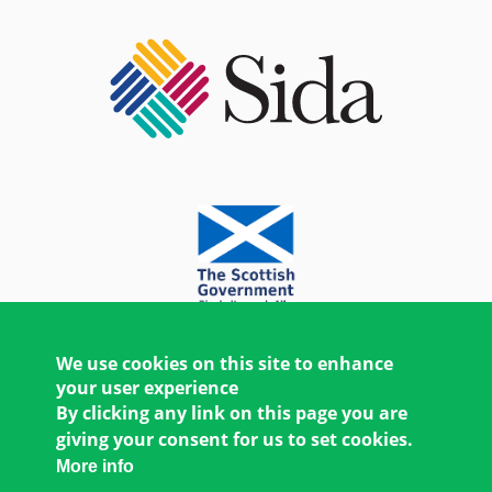
We use cookies on this site to enhance
your user experience
By clicking any link on this page you are
giving your consent for us to set cookies.
More info