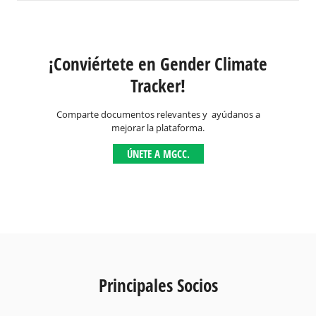
¡Conviértete en Gender Climate
Tracker!
Comparte documentos relevantes y ayúdanos a
mejorar la plataforma.
ÚNETE A MGCC.
Principales Socios