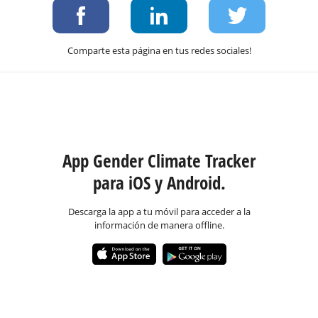
Comparte esta página en tus redes sociales!
App Gender Climate Tracker
para iOS y Android.
Descarga la app a tu móvil para acceder a la
información de manera offline.