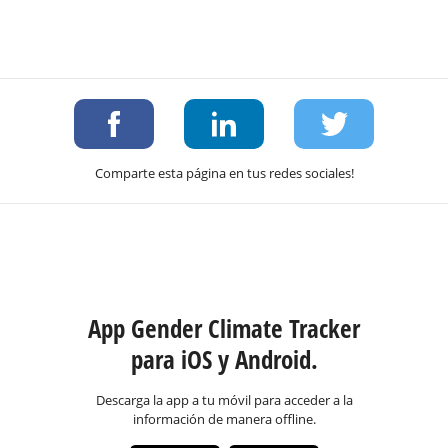
Comparte esta página en tus redes sociales!
App Gender Climate Tracker
para iOS y Android.
Descarga la app a tu móvil para acceder a la
información de manera offline.