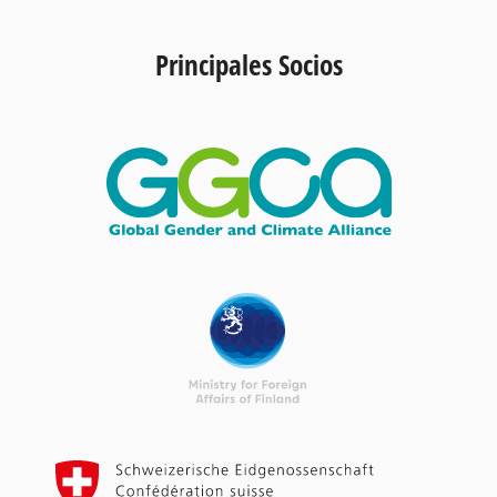
Principales Socios