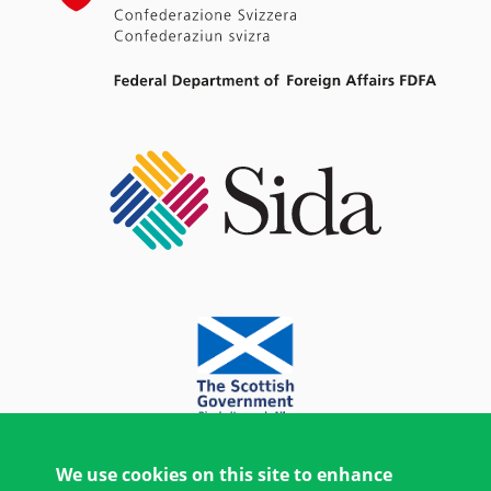
We use cookies on this site to enhance