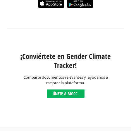
¡Conviértete en Gender Climate
Tracker!
Comparte documentos relevantes y ayúdanos a
mejorar la plataforma.
ÚNETE A MGCC.