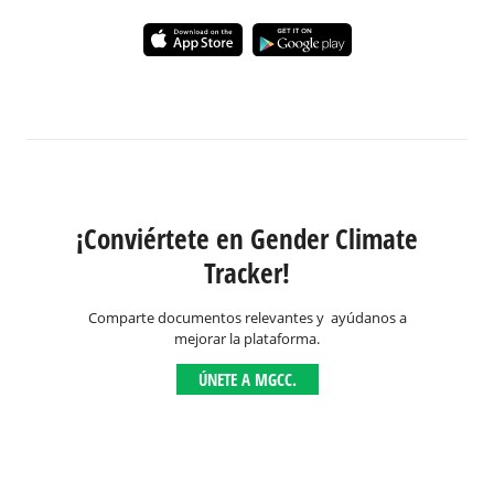
¡Conviértete en Gender Climate
Tracker!
Comparte documentos relevantes y ayúdanos a
mejorar la plataforma.
ÚNETE A MGCC.