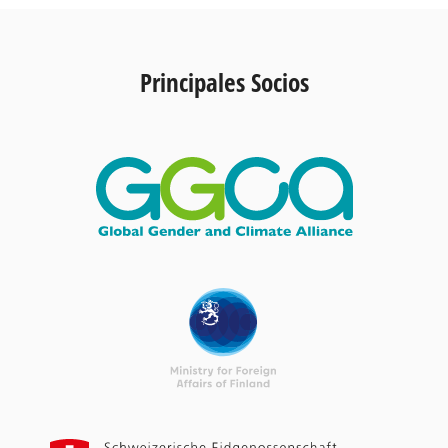
Principales Socios