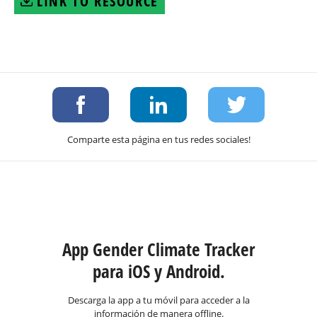
LINK TO RESOURCE
Comparte esta página en tus redes sociales!
App Gender Climate Tracker
para iOS y Android.
Descarga la app a tu móvil para acceder a la
información de manera offline.