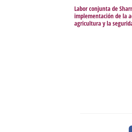
Labor conjunta de Shar
implementación de la ac
agricultura y la seguri