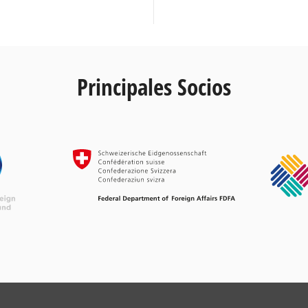
Principales Socios