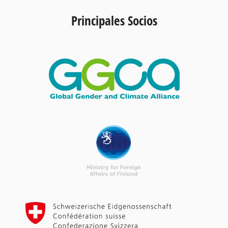
Principales Socios