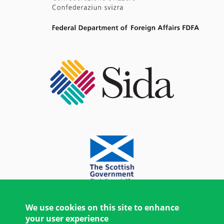
We use cookies on this site to enhance
your user experience