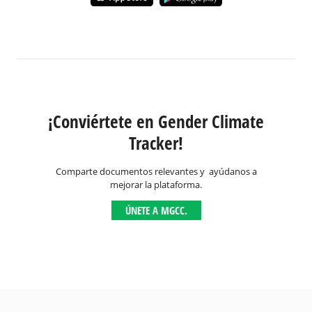
¡Conviértete en Gender Climate
Tracker!
Comparte documentos relevantes y ayúdanos a
mejorar la plataforma.
ÚNETE A MGCC.