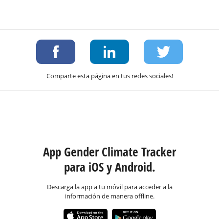
Comparte esta página en tus redes sociales!
App Gender Climate Tracker
para iOS y Android.
Descarga la app a tu móvil para acceder a la
información de manera offline.