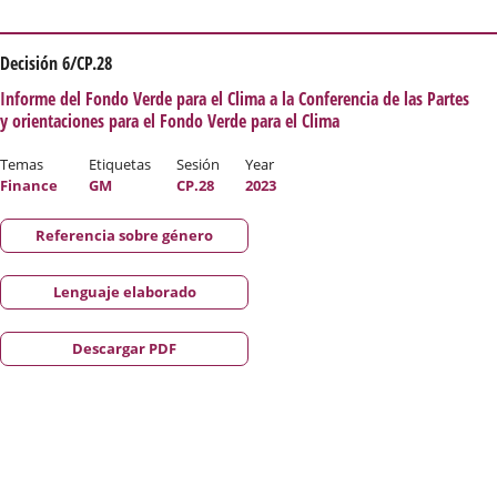
Decisión 6/CP.28
Informe del Fondo Verde para el Clima a la Conferencia de las Partes
y orientaciones para el Fondo Verde para el Clima
Temas
Etiquetas
Sesión
Year
Finance
GM
CP.28
2023
Referencia sobre género
Lenguaje elaborado
Descargar PDF