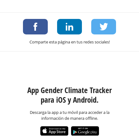
Comparte esta página en tus redes sociales!
App Gender Climate Tracker
para iOS y Android.
Descarga la app a tu móvil para acceder a la
información de manera offline.