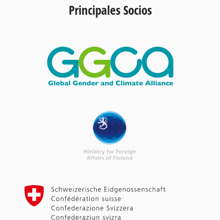
Principales Socios