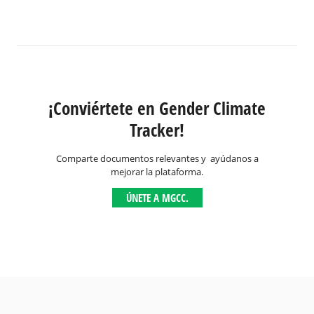
¡Conviértete en Gender Climate
Tracker!
Comparte documentos relevantes y ayúdanos a
mejorar la plataforma.
ÚNETE A MGCC.