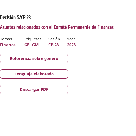
Decisión 5/CP.28
Asuntos relacionados con el Comité Permanente de Finanzas
Temas
Etiquetas
Sesión
Year
Finance
GB
GM
CP.28
2023
Referencia sobre género
Lenguaje elaborado
Descargar PDF