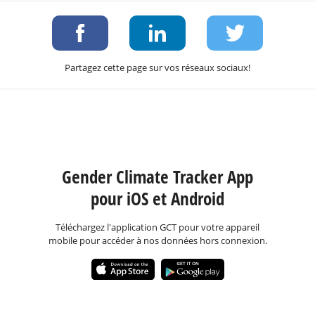
Partagez cette page sur vos réseaux sociaux!
Gender Climate Tracker App
pour iOS et Android
Téléchargez l'application GCT pour votre appareil
mobile pour accéder à nos données hors connexion.