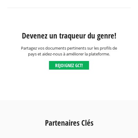
Devenez un traqueur du genre!
Partagez vos documents pertinents sur les profils de
pays et aidez-nous à améliorer la plateforme.
REJOIGNEZ GCT!
Partenaires Clés