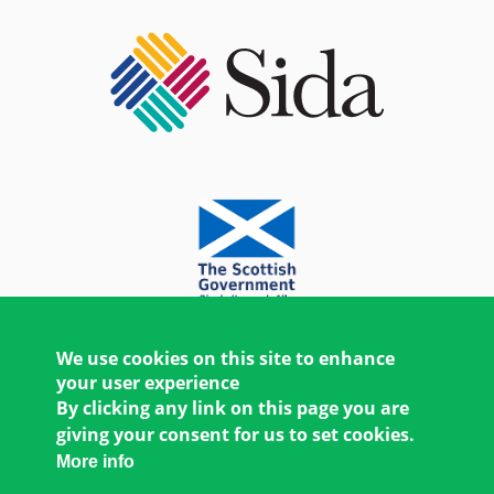
We use cookies on this site to enhance
your user experience
By clicking any link on this page you are
giving your consent for us to set cookies.
More info