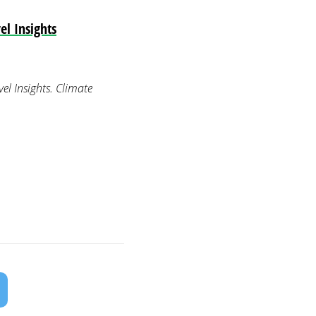
l Insights
el Insights. Climate