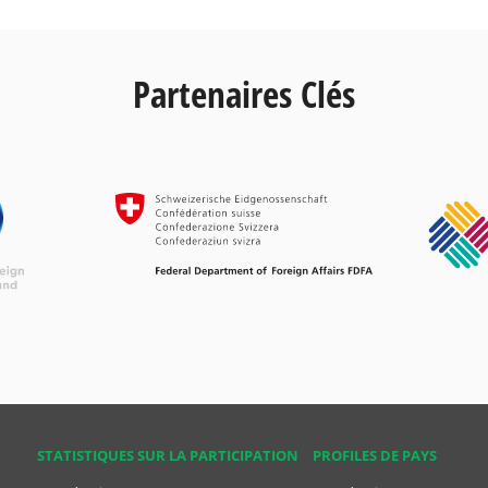
Partenaires Clés
STATISTIQUES SUR LA PARTICIPATION
PROFILES DE PAYS