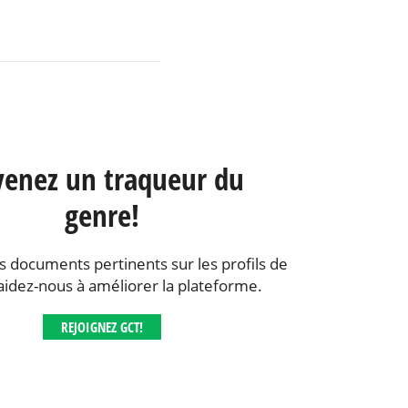
enez un traqueur du
genre!
s documents pertinents sur les profils de
aidez-nous à améliorer la plateforme.
REJOIGNEZ GCT!