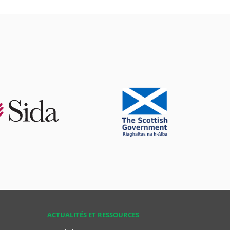
ACTUALITÉS ET RESSOURCES