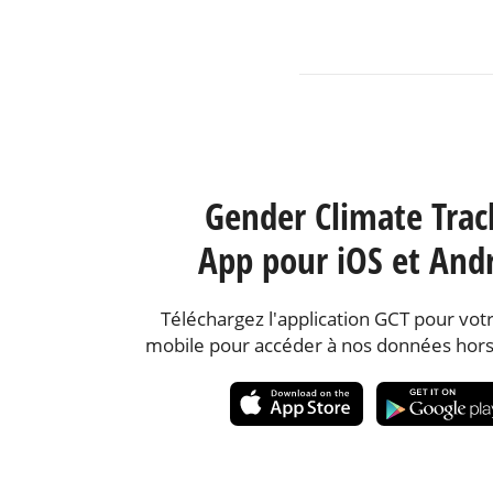
Gender Climate Trac
App pour iOS et And
Téléchargez l'application GCT pour votr
mobile pour accéder à nos données hors