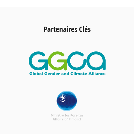
Partenaires Clés