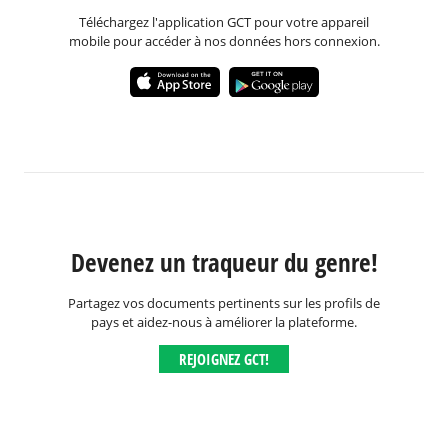
Téléchargez l'application GCT pour votre appareil
mobile pour accéder à nos données hors connexion.
Devenez un traqueur du genre!
Partagez vos documents pertinents sur les profils de
pays et aidez-nous à améliorer la plateforme.
REJOIGNEZ GCT!