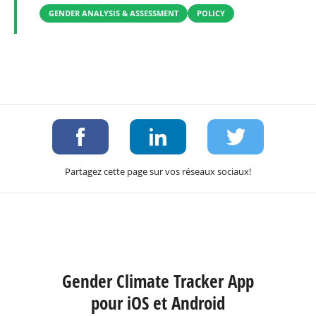
GENDER ANALYSIS & ASSESSMENT
POLICY
Partagez cette page sur vos réseaux sociaux!
Gender Climate Tracker App
pour iOS et Android