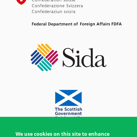
We use cookies on this site to enhance