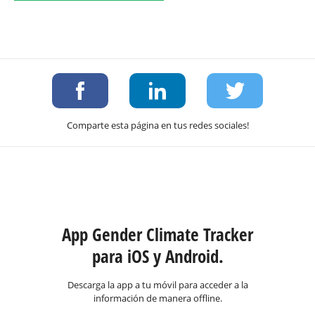
Comparte esta página en tus redes sociales!
App Gender Climate Tracker
para iOS y Android.
Descarga la app a tu móvil para acceder a la
información de manera offline.