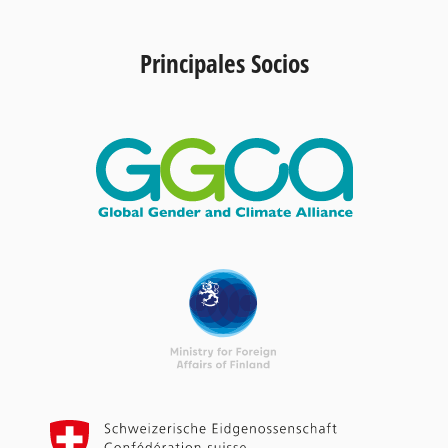
Principales Socios