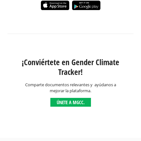
¡Conviértete en Gender Climate
Tracker!
Comparte documentos relevantes y ayúdanos a
mejorar la plataforma.
ÚNETE A MGCC.