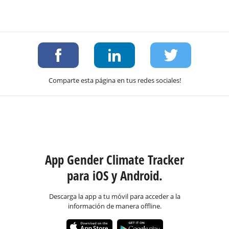
Comparte esta página en tus redes sociales!
App Gender Climate Tracker
para iOS y Android.
Descarga la app a tu móvil para acceder a la
información de manera offline.