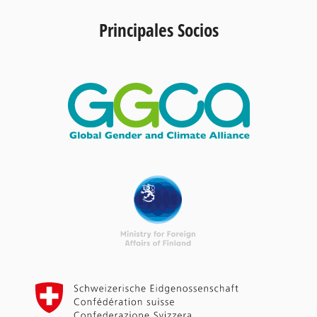
Principales Socios