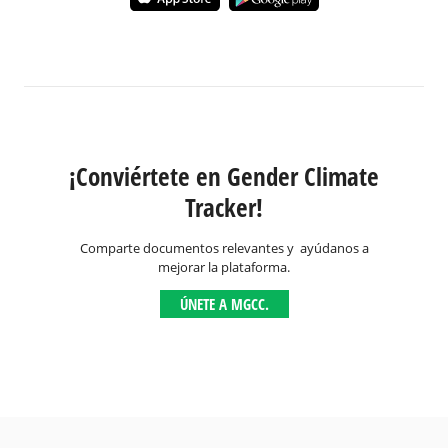
¡Conviértete en Gender Climate
Tracker!
Comparte documentos relevantes y ayúdanos a
mejorar la plataforma.
ÚNETE A MGCC.