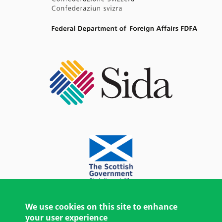
We use cookies on this site to enhance
your user experience